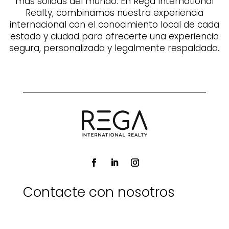
más sólidas del mundo. En Rega International
Realty, combinamos nuestra experiencia
internacional con el conocimiento local de cada
estado y ciudad para ofrecerte una experiencia
segura, personalizada y legalmente respaldada.
Contacte con nosotros